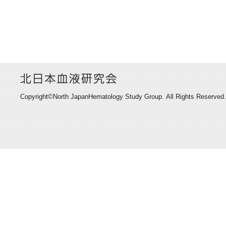
Copyright©North JapanHematology Study Group. All Rights Reserved.